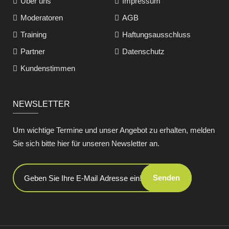
Über uns
Impressum
Moderatoren
AGB
Training
Haftungsausschluss
Partner
Datenschutz
Kundenstimmen
NEWSLETTER
Um wichtige Termine und unser Angebot zu erhalten, melden
Sie sich bitte hier für unseren Newsletter an.
Senden