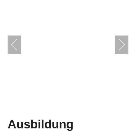
Ausbildung