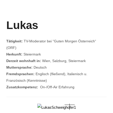
Lukas
Tätigkeit:
TV-Moderator bei “Guten Morgen Österreich“
(ORF)
Herkunft:
Steiermark
Derzeit wohnhaft in:
Wien, Salzburg, Steiermark
Muttersprache:
Deutsch
Fremdsprachen:
Englisch (fließend), Italienisch u.
Französisch (Kenntnisse)
Zusatzkompetenz:
On-/Off-Air Erfahrung