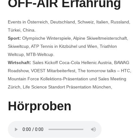
OFF-AIR Erfahrung
Events in Österreich, Deutschland, Schweiz, Italien, Russland,
Türkei, China.
Sport:
Olympische Winterspiele, Alpine Skiweltmeisterschaft,
Skiweltcup, ATP Tennis in Kitzbühel und Wien, Triathlon
Weltcup, MTB-Weltcup.
Wirtschaft:
Sales Kickoff Coca-Cola Hellenic Austria, BAWAG
Roadshow, VOEST Mitarbeiterfest, The tomorrow talks – HTC,
Mountain Force Kollektions-Präsentation und Sales Meeting
Zürich, Life Science Standort Präsentation München,
Hörproben