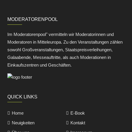
MODERATORENPOOL
Im Moderatorenpool" vermitteln wir Moderatorinnen und
Moderatoren in Mitteleuropa. Zu den Veranstaltungen zählen
sowohl Großveranstaltungen, Staatspreisverleihungen,
Galaabende, Messeauftritte, als auch Moderationen in
Einkaufszentren und Geschäften.
QUICK LINKS
Home
E-Book
Neuigkeiten
Kontakt