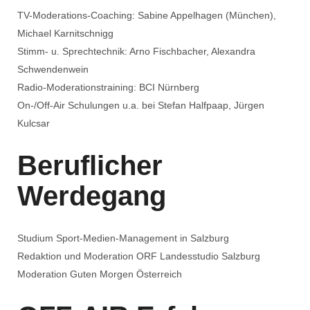
TV-Moderations-Coaching: Sabine Appelhagen (München),
Michael Karnitschnigg
Stimm- u. Sprechtechnik: Arno Fischbacher, Alexandra
Schwendenwein
Radio-Moderationstraining: BCI Nürnberg
On-/Off-Air Schulungen u.a. bei Stefan Halfpaap, Jürgen
Kulcsar
Beruflicher
Werdegang
Studium Sport-Medien-Management in Salzburg
Redaktion und Moderation ORF Landesstudio Salzburg
Moderation Guten Morgen Österreich