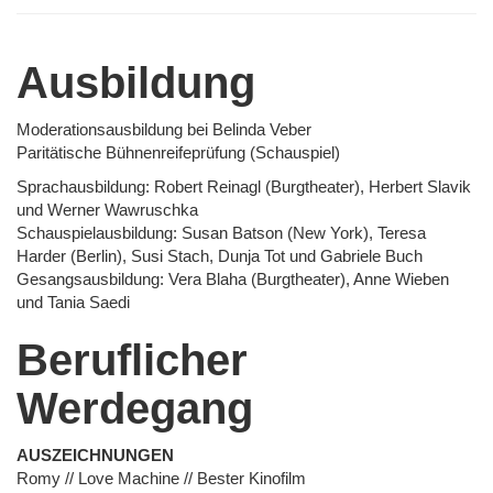
Ausbildung
Moderationsausbildung bei Belinda Veber
Paritätische Bühnenreifeprüfung (Schauspiel)
Sprachausbildung: Robert Reinagl (Burgtheater), Herbert Slavik
und Werner Wawruschka
Schauspielausbildung: Susan Batson (New York), Teresa
Harder (Berlin), Susi Stach, Dunja Tot und Gabriele Buch
Gesangsausbildung: Vera Blaha (Burgtheater), Anne Wieben
und Tania Saedi
Beruflicher
Werdegang
AUSZEICHNUNGEN
Romy // Love Machine // Bester Kinofilm