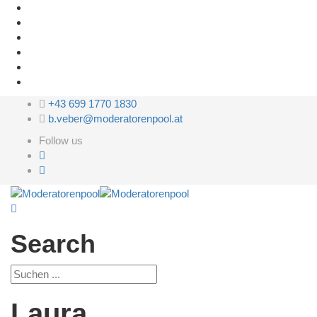
+43 699 1770 1830
b.veber@moderatorenpool.at
Follow us
Search
Laura