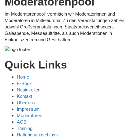
Moderatorenpool
Im Moderatorenpool" vermitteln wir Moderatorinnen und
Moderatoren in Mitteleuropa. Zu den Veranstaltungen zählen
sowohl Großveranstaltungen, Staatspreisverleihungen,
Galaabende, Messeauftritte, als auch Moderationen in
Einkaufszentren und Geschäften.
Quick Links
Home
E-Book
Neuigkeiten
Kontakt
Über uns
Impressum
Moderatoren
AGB
Training
Haftungsausschluss