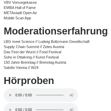
VBV Vorsorgekasse
EMBA Hall of Fame
METAstadt Open Air
Mobile Scan App
Moderationserfahrung
LBG meet Science // Ludwig Boltzmann Gesellschaft
Supply Chain Summit // Zetes Austria
Das Fest der Wurst // Food Festival
Soho in Ottakring // Kunst Festival
150 Jahre Brenntag // Brenntag Austria
Salotto Vienna // W24
Hörproben