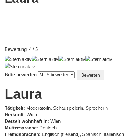
Bewertung:
4
/
5
Bitte bewerten
Laura
Tätigkeit:
Moderatorin, Schauspielerin, Sprecherin
Herkunft:
Wien
Derzeit wohnhaft in:
Wien
Muttersprache:
Deutsch
Fremdsprachen:
Englisch (fließend), Spanisch, Italienisch