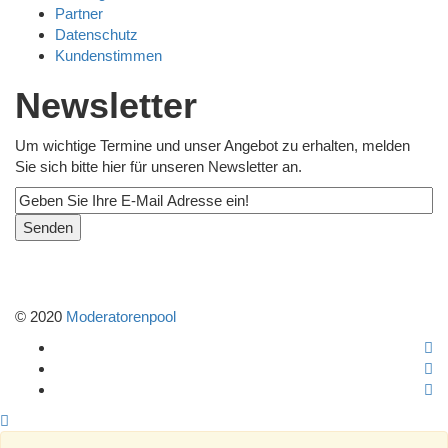
Partner
Datenschutz
Kundenstimmen
Newsletter
Um wichtige Termine und unser Angebot zu erhalten, melden
Sie sich bitte hier für unseren Newsletter an.
Senden
© 2020
Moderatorenpool