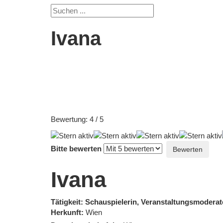
Ivana
Bewertung:
4
/
5
Bitte bewerten
Ivana
Tätigkeit: Schauspielerin, Veranstaltungsmoderat
Herkunft:
Wien