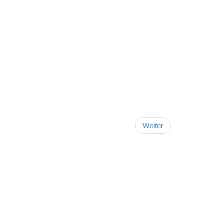
Weiter