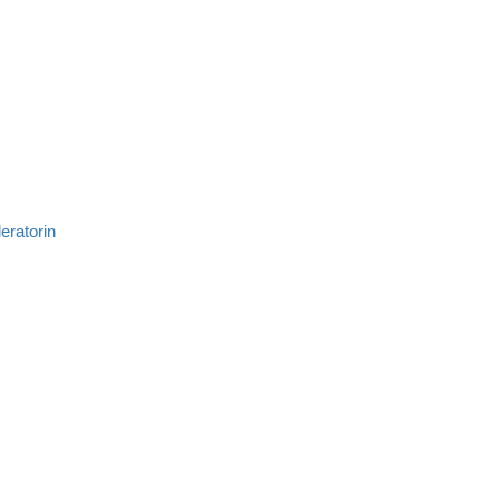
eratorin