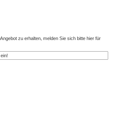
ngebot zu erhalten, melden Sie sich bitte hier für