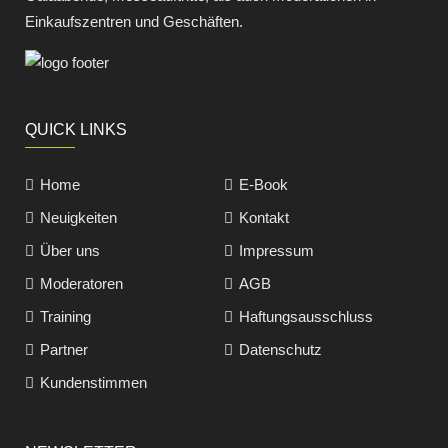
Einkaufszentren und Geschäften.
QUICK LINKS
Home
E-Book
Neuigkeiten
Kontakt
Über uns
Impressum
Moderatoren
AGB
Training
Haftungsausschluss
Partner
Datenschutz
Kundenstimmen