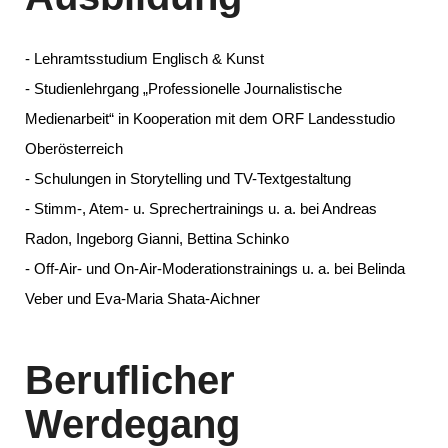
- Lehramtsstudium Englisch & Kunst
- Studienlehrgang „Professionelle Journalistische
Medienarbeit“ in Kooperation mit dem ORF Landesstudio
Oberösterreich
- Schulungen in Storytelling und TV-Textgestaltung
- Stimm-, Atem- u. Sprechertrainings u. a. bei Andreas
Radon, Ingeborg Gianni, Bettina Schinko
- Off-Air- und On-Air-Moderationstrainings u. a. bei Belinda
Veber und Eva-Maria Shata-Aichner
Beruflicher
Werdegang