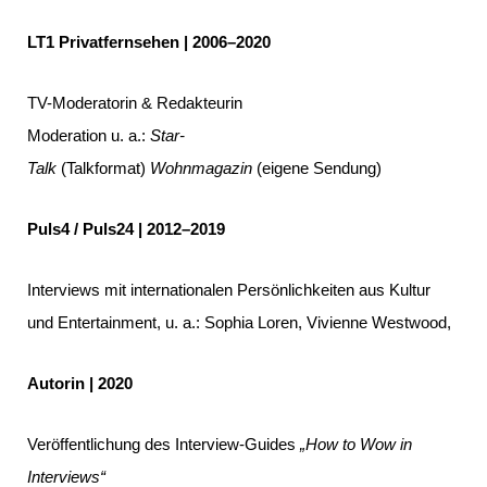
LT1 Privatfernsehen | 2006–2020
TV-Moderatorin & Redakteurin
Moderation u. a.:
Star-
Talk
(Talkformat)
Wohnmagazin
(eigene Sendung)
Puls4 / Puls24 | 2012–2019
Interviews mit internationalen Persönlichkeiten aus Kultur
und Entertainment, u. a.: Sophia Loren, Vivienne Westwood,
Autorin | 2020
Veröffentlichung des Interview-Guides
„How to Wow in
Interviews“