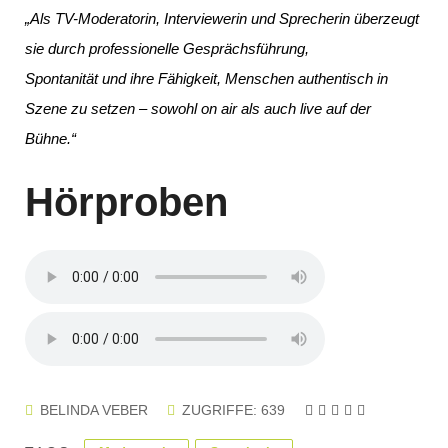
„Als TV-Moderatorin, Interviewerin und Sprecherin überzeugt
sie durch professionelle Gesprächsführung,
Spontanität und ihre Fähigkeit, Menschen authentisch in
Szene zu setzen – sowohl on air als auch live auf der
Bühne.“
Hörproben
BELINDA VEBER
ZUGRIFFE: 639