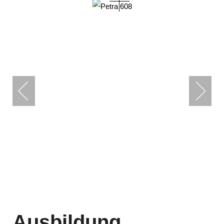
Ausbildung