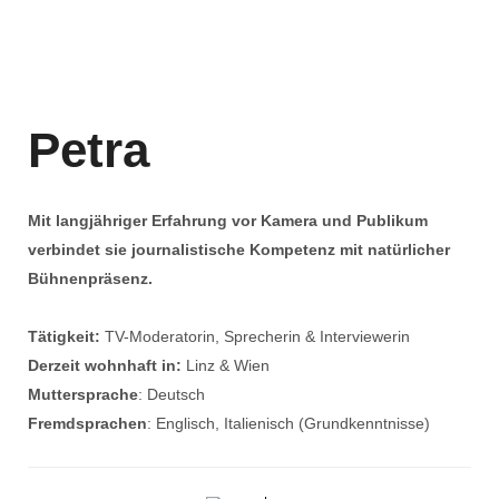
Petra
Mit langjähriger Erfahrung vor Kamera und Publikum
verbindet sie journalistische Kompetenz mit natürlicher
Bühnenpräsenz.
Tätigkeit:
TV-Moderatorin, Sprecherin & Interviewerin
Derzeit wohnhaft in:
Linz & Wien
Muttersprache
: Deutsch
Fremdsprachen
: Englisch, Italienisch (Grundkenntnisse)