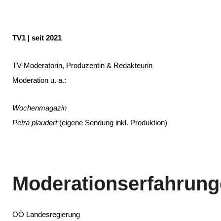
TV1 | seit 2021
TV-Moderatorin, Produzentin & Redakteurin
Moderation u. a.:
Wochenmagazin
Petra plaudert
(eigene Sendung inkl. Produktion)
Moderationserfahrun
OÖ Landesregierung