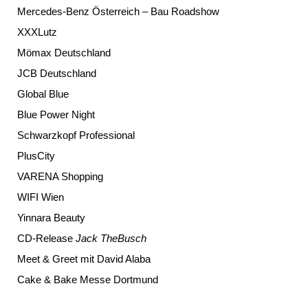
Mercedes-Benz Österreich – Bau Roadshow
XXXLutz
Mömax Deutschland
JCB Deutschland
Global Blue
Blue Power Night
Schwarzkopf Professional
PlusCity
VARENA Shopping
WIFI Wien
Yinnara Beauty
CD-Release
Jack TheBusch
Meet & Greet mit David Alaba
Cake & Bake Messe Dortmund