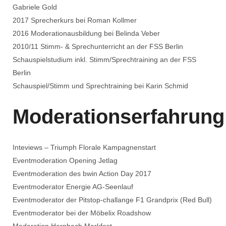
Gabriele Gold
2017 Sprecherkurs bei Roman Kollmer
2016 Moderationausbildung bei Belinda Veber
2010/11 Stimm- & Sprechunterricht an der FSS Berlin
Schauspielstudium inkl. Stimm/Sprechtraining an der FSS
Berlin
Schauspiel/Stimm und Sprechtraining bei Karin Schmid
Moderationserfahrung
Inteviews – Triumph Florale Kampagnenstart
Eventmoderation Opening Jetlag
Eventmoderation des bwin Action Day 2017
Eventmoderator Energie AG-Seenlauf
Eventmoderator der Pitstop-challange F1 Grandprix (Red Bull)
Eventmoderator bei der Möbelix Roadshow