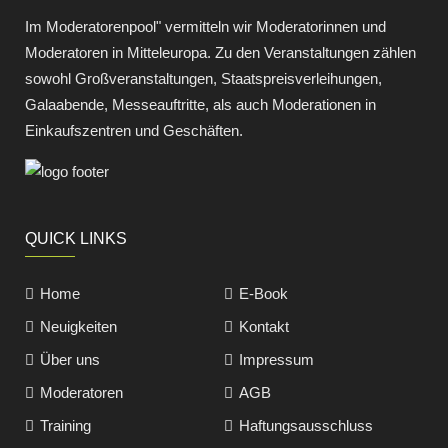
Im Moderatorenpool" vermitteln wir Moderatorinnen und
Moderatoren in Mitteleuropa. Zu den Veranstaltungen zählen
sowohl Großveranstaltungen, Staatspreisverleihungen,
Galaabende, Messeauftritte, als auch Moderationen in
Einkaufszentren und Geschäften.
QUICK LINKS
Home
E-Book
Neuigkeiten
Kontakt
Über uns
Impressum
Moderatoren
AGB
Training
Haftungsausschluss