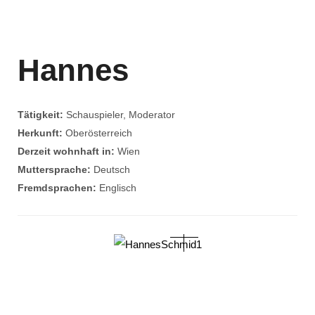
Hannes
Tätigkeit:
Schauspieler, Moderator
Herkunft:
Oberösterreich
Derzeit wohnhaft in:
Wien
Muttersprache:
Deutsch
Fremdsprachen:
Englisch