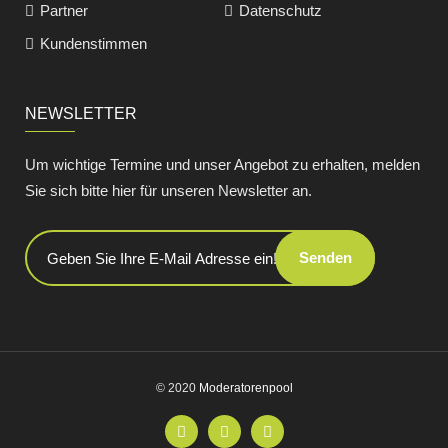
Partner
Datenschutz
Kundenstimmen
NEWSLETTER
Um wichtige Termine und unser Angebot zu erhalten, melden
Sie sich bitte hier für unseren Newsletter an.
Senden
© 2020
Moderatorenpool