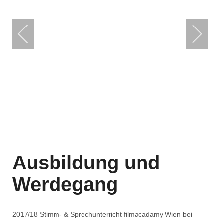
Ausbildung und
Werdegang
2017/18 Stimm- & Sprechunterricht filmacadamy Wien bei